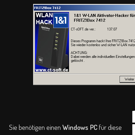
Sie benötigen einen
Windows PC
für diese