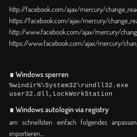
http://facebook.com/ajax/mercury/change_read
https://facebook.com/ajax/mercury/change_rea
http://www.facebook.com/ajax/mercury/change
https://www.facebook.com/ajax/mercury/chang
∎ Windows sperren
%windir%\System32\rundll32.exe
user32.dll,LockWorkStation
∎ Windows autologin via registry
am schnellsten einfach folgendes anpassen
importieren...