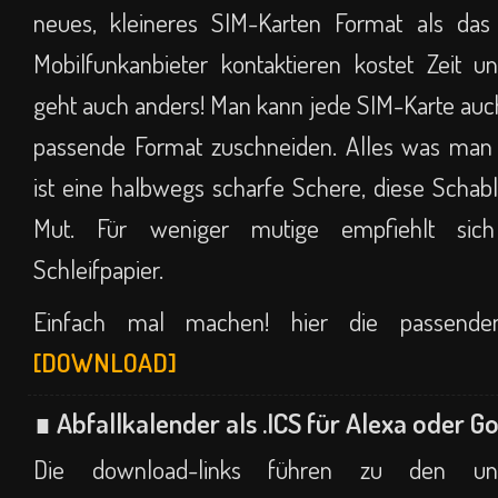
neues, kleineres SIM-Karten Format als das 
Mobilfunkanbieter kontaktieren kostet Zeit u
geht auch anders! Man kann jede SIM-Karte auch
passende Format zuschneiden. Alles was man d
ist eine halbwegs scharfe Schere, diese Scha
Mut. Für weniger mutige empfiehlt sic
Schleifpapier.
Einfach mal machen! hier die passenden
[DOWNLOAD]
∎ Abfallkalender als .ICS für Alexa oder 
Die download-links führen zu den unter