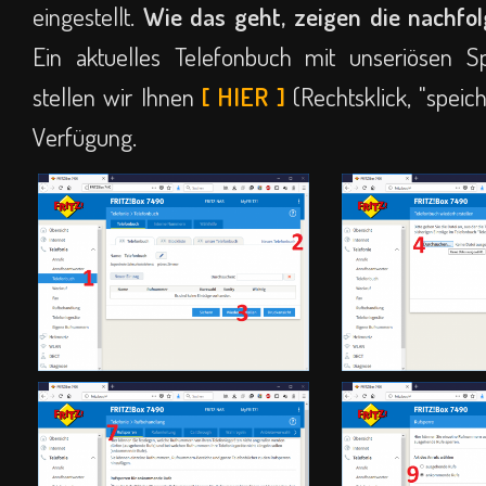
eingestellt.
Wie das geht, zeigen die nachfol
Ein aktuelles Telefonbuch mit unseriösen
stellen wir Ihnen
[ HIER ]
(Rechtsklick, "speic
Verfügung.