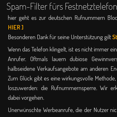
Spam-Filter fürs Festnetztelefo
hier geht es zur deutschen Rufnummern Bloc
HIER ]
Besonderen Dank für seine Unterstützung gilt
S
Wenn das Telefon klingelt, ist es nicht immer e
Anrufer. Oftmals lauern dubiose Gewinnver
halbseidene Verkaufsangebote am anderen End
Zum Glück gibt es eine wirkungsvolle Methode,
loszuwerden: die Rufnummernsperre. Wir erk
dabei vorgehen.
Unerwünschte Werbeanrufe, die der Nutzer nic