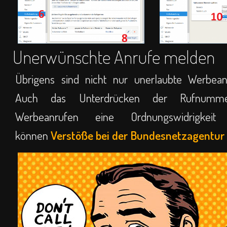
Unerwünschte Anrufe melden
Übrigens sind nicht nur unerlaubte Werbean
Auch das Unterdrücken der Rufnumme
Werbeanrufen eine Ordnungswidrigkeit
können
Verstöße bei der Bundesnetzagentur