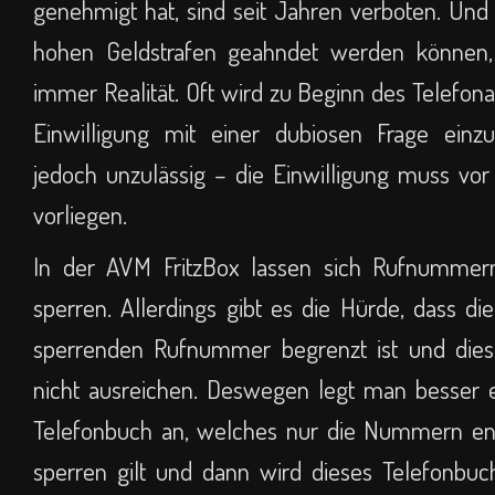
genehmigt hat, sind seit Jahren verboten. Und
hohen Geldstrafen geahndet werden können,
immer Realität. Oft wird zu Beginn des Telefona
Einwilligung mit einer dubiosen Frage einzu
jedoch unzulässig – die Einwilligung muss vo
vorliegen.
In der AVM FritzBox lassen sich Rufnummer
sperren. Allerdings gibt es die Hürde, dass di
sperrenden Rufnummer begrenzt ist und dies
nicht ausreichen. Deswegen legt man besser e
Telefonbuch an, welches nur die Nummern enth
sperren gilt und dann wird dieses Telefonbuch