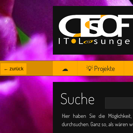
☁
💡 Projekte
← zurück
Suche
Hier haben Sie die Möglichkeit
durchsuchen. Ganz so, als wären wir