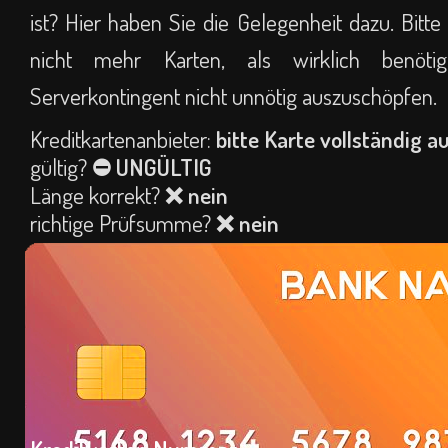
ist? Hier haben Sie die Gelegenheit dazu. Bitte
nicht mehr Karten, als wirklich benöti
Serverkontingent nicht unnötig auszuschöpfen.
Kreditkartenanbieter:
bitte Karte vollständig au
gültig?
⛔ UNGÜLTIG
Länge korrekt?
❌ nein
richtige Prüfsumme?
❌ nein